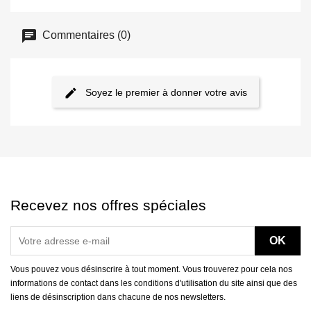
Commentaires (0)
Soyez le premier à donner votre avis
Recevez nos offres spéciales
Vous pouvez vous désinscrire à tout moment. Vous trouverez pour cela nos
informations de contact dans les conditions d'utilisation du site ainsi que des
liens de désinscription dans chacune de nos newsletters.