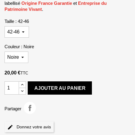
labellisé
Origine France Garantie
et
Entreprise du
Patrimoine Vivant
.
Taille : 42-46
Couleur : Noire
20,00 €
TTC
AJOUTER AU PANIER
Partager
Donnez votre avis