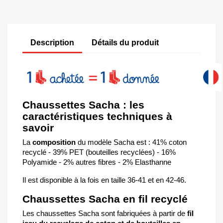
Description
Détails du produit
Chaussettes Sacha : les
caractéristiques techniques à
savoir
La
composition
du modèle Sacha est : 41% coton
recyclé - 39% PET (bouteilles recyclées) - 16%
Polyamide - 2% autres fibres - 2% Elasthanne
Il est disponible à la fois en taille 36-41 et en 42-46.
Chaussettes Sacha en fil recyclé
Les chaussettes Sacha sont fabriquées à partir de
fil